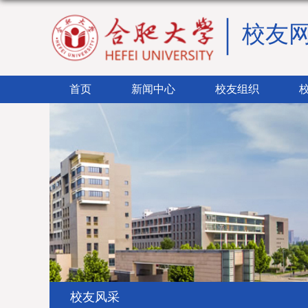
校友
首页
新闻中心
校友组织
校友风采