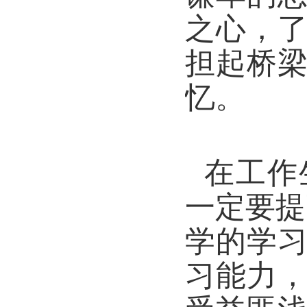
之心，
担起桥
忆。
在工作
一定要提
学的学
习能力