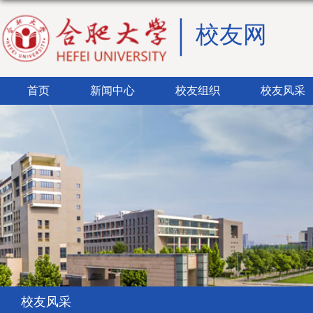
校友网
首页
新闻中心
校友组织
校友风采
校友风采