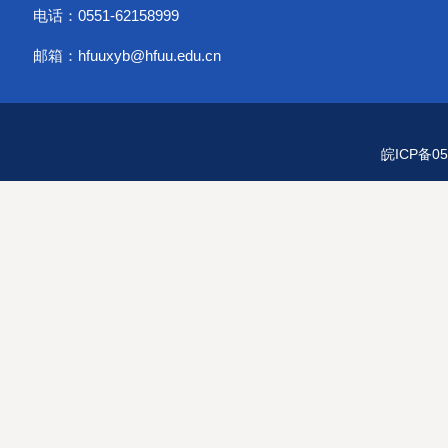
电话：0551-62158999
邮箱：hfuuxyb@hfuu.edu.cn
皖ICP备05