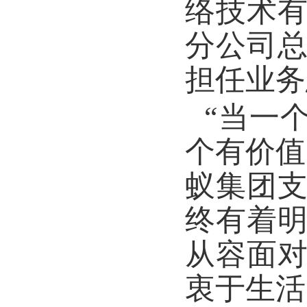
络技术
分公司
担任业务
“当一
个有价值
蚁集团
终有着
从容面
衷于生活