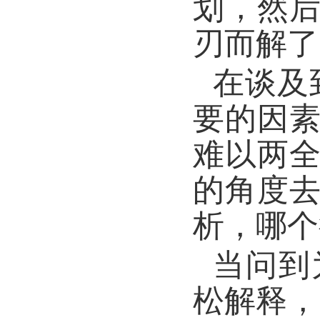
划，然
刃而解了
在谈及
要的因
难以两
的角度
析，哪个
当问到
松解释，