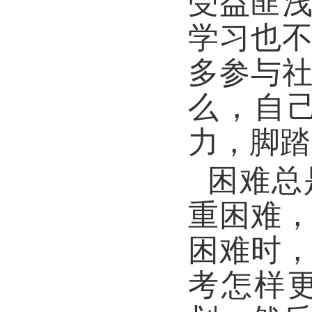
受益匪
学习也
多参与
么，自
力，脚踏
困难总
重困难
困难时
考怎样