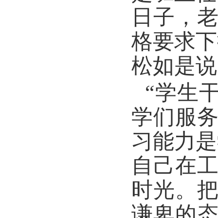
日子，
格要求下
松如是说
“学生
学们服
习能力是
自己在
时光。
谦卑的