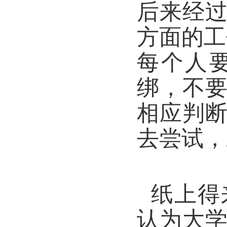
后来经
方面的工
每个人
绑，不
相应判
去尝试，
纸上得
认为大