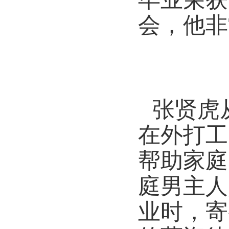
会，他非
张贤虎
在外打工
帮助家庭
庭男主人
业时，寄