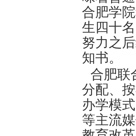
合肥学院
生四十名
努力之后
知书。
合肥联
分配、按
办学模式
等主流媒
教育改革