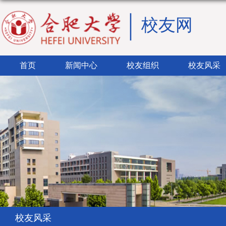
校友网
首页
新闻中心
校友组织
校友风采
校友风采