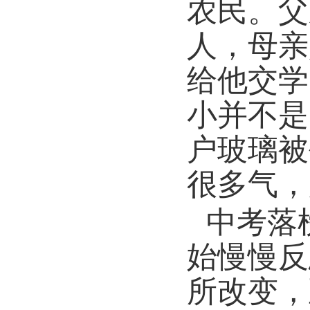
农民。父
人，母亲
给他交学
小并不是
户玻璃被
很多气，
中考落
始慢慢反
所改变，