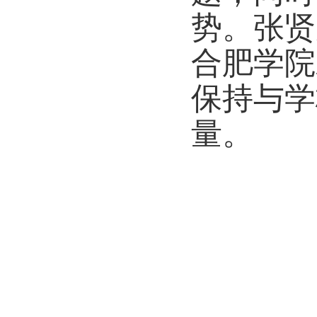
势。张贤
合肥学院
保持与学
量。