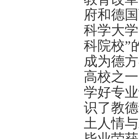
府和德国
科学大学
科院校”
成为德方
高校之一
学好专业
识了教德
土人情与
毕业荣获