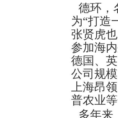
德环，
为“打造
张贤虎也
参加海内
德国、英
公司规模
上海昂领
普农业等
多年来