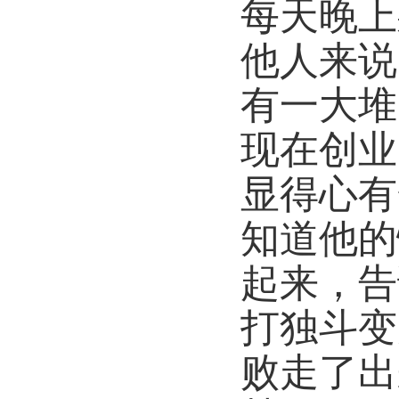
每天晚上
他人来说
有一大堆
现在创业
显得心有
知道他的
起来，告
打独斗变
败走了出