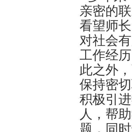
亲密的联
看望师长
对社会有
工作经历
此之外，
保持密切
积极引进
人，帮助
题，同时