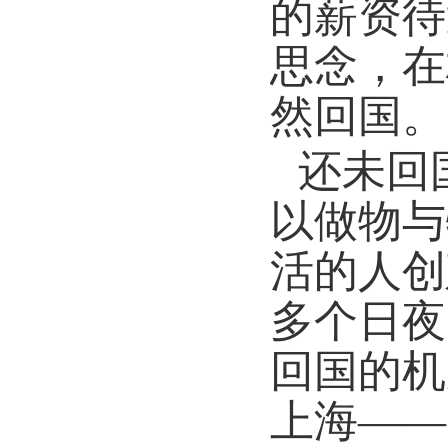
的薪资待
思念，在
然回国。
还未回
以做物与
活的人创
多个日夜
回国的机
上海——