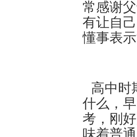
常感谢父
有让自己
懂事表示
高中时
什么，早
考，刚好
味着普通