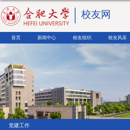
校友网
首页
新闻中心
校友组织
校友风采
党建工作