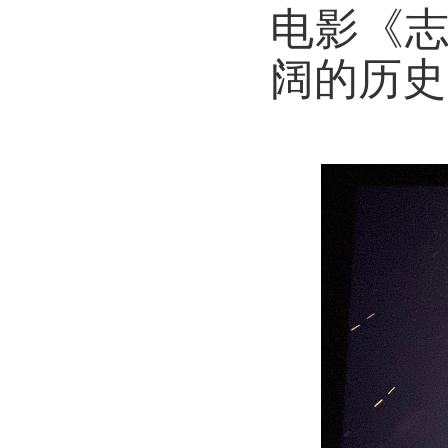
电影《
阔的历史