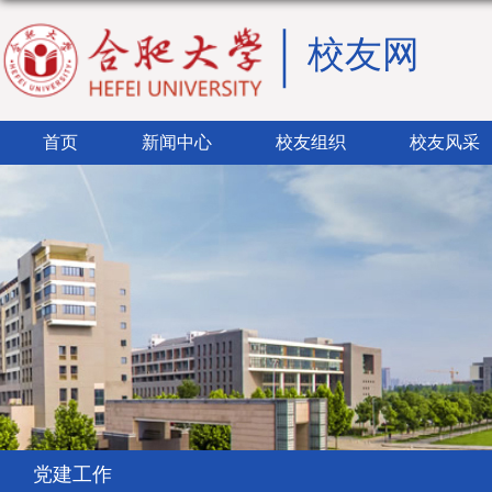
校友网
首页
新闻中心
校友组织
校友风采
党建工作