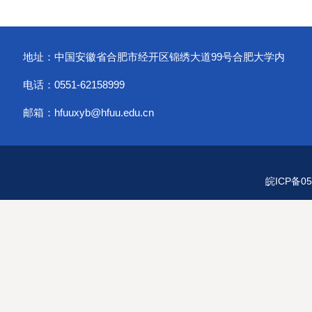
地址：中国安徽省合肥市经开区锦绣大道99号合肥大学内
电话：0551-62158999
邮箱：hfuuxyb@hfuu.edu.cn
皖ICP备05